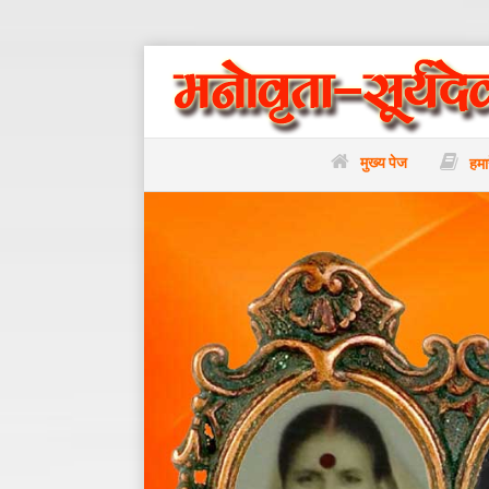
मुख्य पेज
हमार