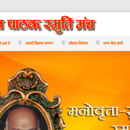
आदर्श शिक्षक सम्मान
कौशल विकास
अन्य सेवा कार्य
े बारे में