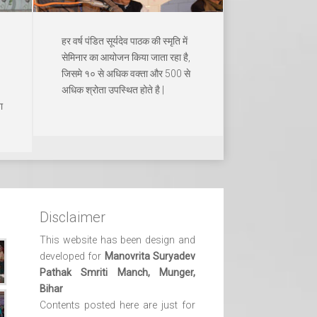
हर वर्ष पंडित सूर्यदेव पाठक की स्मृति में
सेमिनार का आयोजन किया जाता रहा है,
जिसमे १० से अधिक वक्ता और 500 से
अधिक श्रोता उपस्थित होते है |
ा
Disclaimer
This website has been design and
developed for
Manovrita Suryadev
Pathak Smriti Manch, Munger,
Bihar
Contents posted here are just for