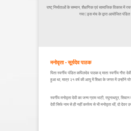
राष्ट् निर्माताओं के सम्मान, शैक्षणिक एवं सामाजिक विकास में रच
गया | इस मंच के द्वारा आयोजित पंडित स
मनोवृता - सूर्यदेव पाठक
पिता स्वर्गीय पंडित कपिलदेव पाठक व् माता स्वर्गीय गौरा द
हुआ था, मात्र २१ वर्ष की आयु में शिक्षा के जगत में उन्होंने
स्वर्गीय मनोवृता देवी का जन्म ग्राम भाटी, रघुनाथपुर, सिवान म
देवी सिर्फ नाम से ही नहीं कर्त्तव्य से भी मनोवृता थीं, दो दे