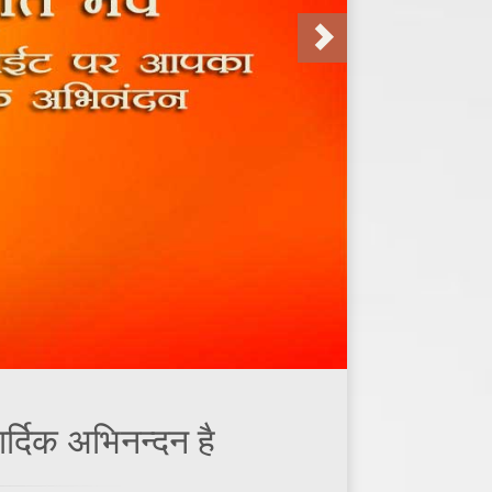
ार्दिक अभिनन्दन है