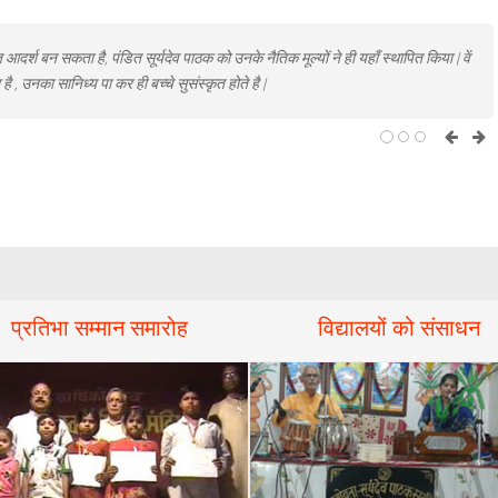
ि आदर्श बन सकता है, पंडित सूर्यदेव पाठक को उनके नैतिक मूल्यों ने ही यहाँ स्थापित किया | वें
 है , उनका सानिध्य पा कर ही बच्चे सुसंस्कृत होते है |
प्रतिभा सम्मान समारोह
विद्यालयों को संसाधन