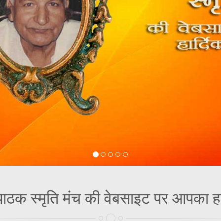
व पाठक स्मृति मंच की वेबसाइट पर आपका ह