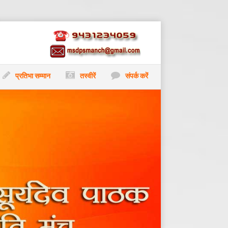
प्रतिभा सम्मान
तस्वीरें
संपर्क करें