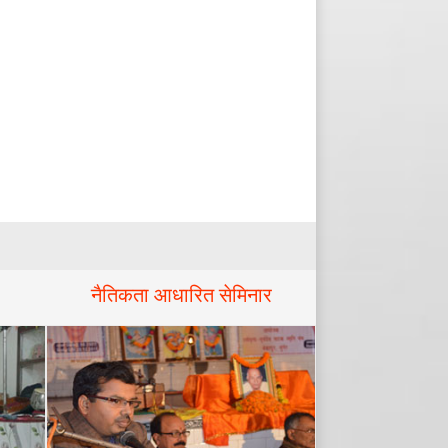
नैतिकता आधारित सेमिनार