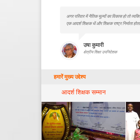
अगर परिवार में नैतिक मूल्यों का विकास हो तो व्यक्त
एक आदर्श शिक्षक थें और शिक्षक राष्ट्र निर्माता होता
उषा कुमारी
क्षेत्रीय शिक्षा उपनिदेशक
हमारें मुख्य उद्देश्य
आदर्श शिक्षक सम्मान