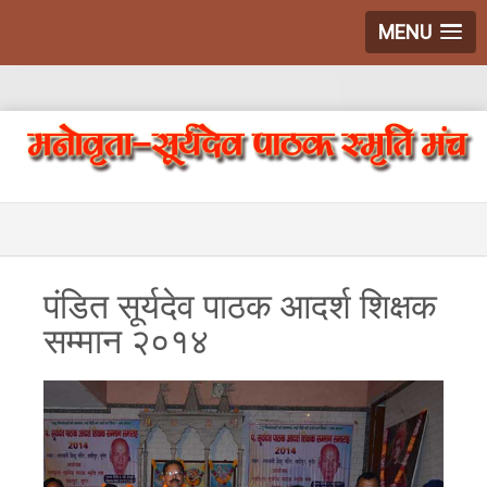
MENU
पंडित सूर्यदेव पाठक आदर्श शिक्षक
सम्मान २०१४