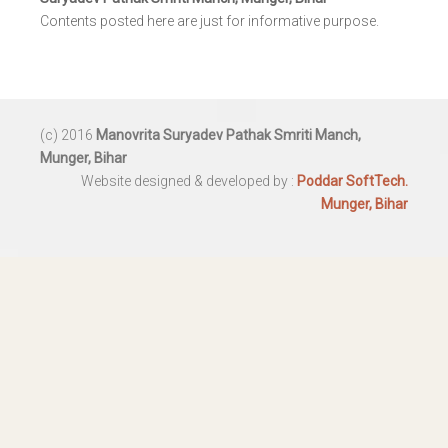
Contents posted here are just for informative purpose.
(c) 2016
Manovrita Suryadev Pathak Smriti Manch,
Munger, Bihar
Website designed & developed by :
Poddar SoftTech.
Munger, Bihar